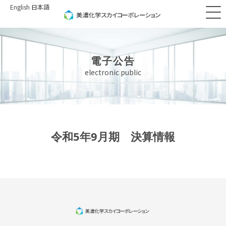
English
日本語
電子公告
electronic public
令和5年9月期 決算情報