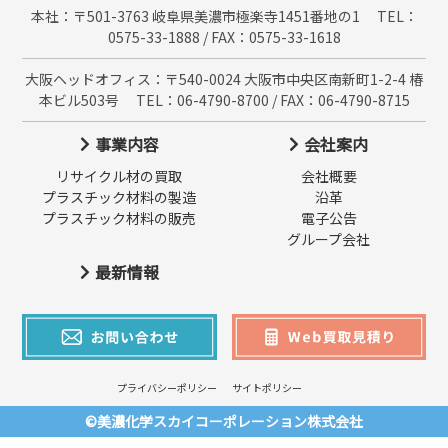
本社：〒501-3763 岐阜県美濃市極楽寺1451番地の1 TEL：
0575-33-1888 / FAX：0575-33-1618
大阪ヘッドオフィス：〒540-0024 大阪市中央区南新町1-2-4 椿
本ビル503号 TEL：06-4790-8700 / FAX：06-4790-8715
事業内容
会社案内
リサイクル材の買取
会社概要
プラスチック材料の製造
沿革
プラスチック材料の販売
電子公告
グループ会社
最新情報
プライバシーポリシー
サイトポリシー
©美濃化学スカイコーポレーション株式会社