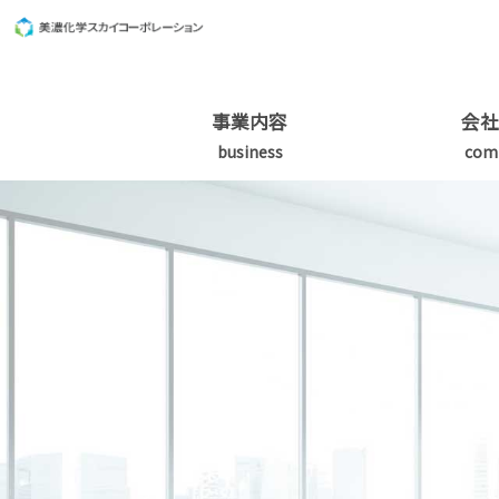
事業内容
会社