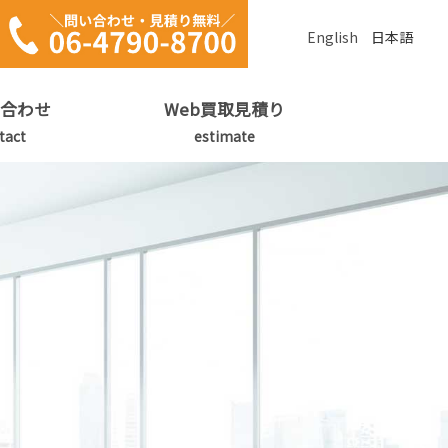
English
日本語
合わせ
Web買取見積り