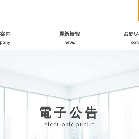
案内
最新情報
お問い
電子公告
electronic public