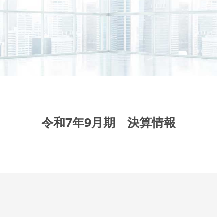
令和7年9月期 決算情報